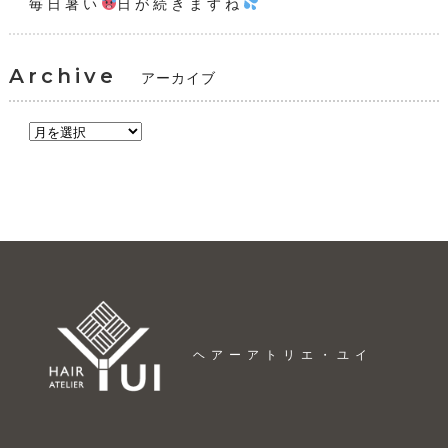
毎日暑い
日が続きますね
Archive
アーカイブ
ヘアーアトリエ・ユイ