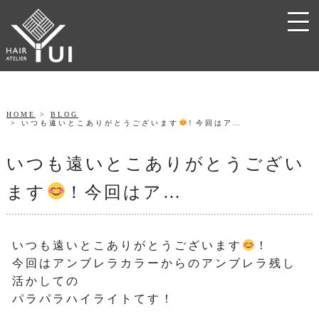
HOME
BLOG
いつも遠いとこありがとうございます
！今回はア…
いつも遠いとこありがとうござい
ます
！今回はア…
いつも遠いとこありがとうございます
！
今回はアンブレラカラーからのアンブレラ残し
活かしての
パラパラハイライトてす！