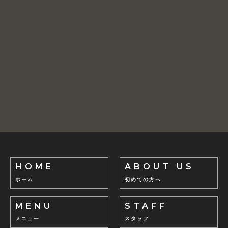
HOME
ABOUT US
ホーム
初めての方へ
MENU
STAFF
メニュー
スタッフ