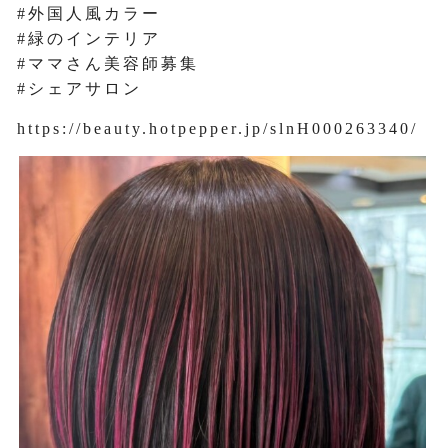
#外国人風カラー
#緑のインテリア
#ママさん美容師募集
#シェアサロン
https://beauty.hotpepper.jp/slnH000263340/