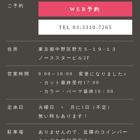
ご予約
WEB予約
TEL 03-3310-7265
住所
東京都中野区野方５-１９-１３
ノーススタービル2F
営業時間
9:00～18:00 変更になりました♪
・カット最終受付17:00
・カラー・パーマ最終16：00
定休日
火曜日 + 月に1日（不定）
無い時もあります！
駐車場
ありませんので、近隣のコインパー