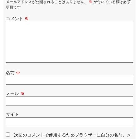
メールアドレスが公開されることはありません。
※
が付いている欄は必須
項目です
コメント
※
名前
※
メール
※
サイト
次回のコメントで使用するためブラウザーに自分の名前、メ