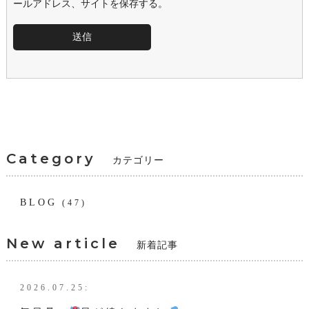
ールアドレス、サイトを保存する。
Category
カテゴリー
BLOG
(47)
New article
新着記事
2026.07.25: