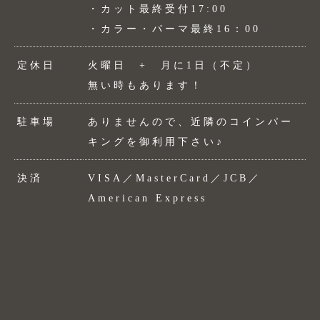
・カット最終受付17:00
・カラー・パーマ最終16：00
定休日
火曜日 + 月に1日（不定）
無い時もあります！
駐車場
ありませんので、近隣のコインパー
キングを御利用下さい♪
決済
VISA／MasterCard／JCB／
American Express