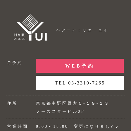
ヘアーアトリエ・ユイ
ご予約
WEB予約
TEL 03-3310-7265
住所
東京都中野区野方５-１９-１３
ノーススタービル2F
営業時間
9:00～18:00 変更になりました♪