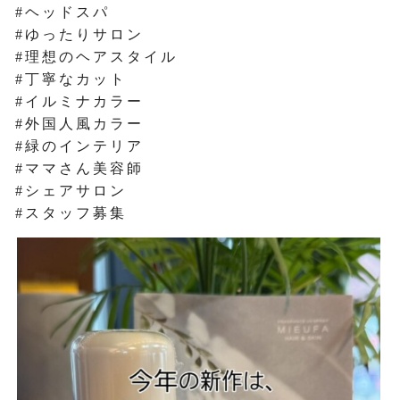
#ヘッドスパ
#ゆったりサロン
#理想のヘアスタイル
#丁寧なカット
#イルミナカラー
#外国人風カラー
#緑のインテリア
#ママさん美容師
#シェアサロン
#スタッフ募集