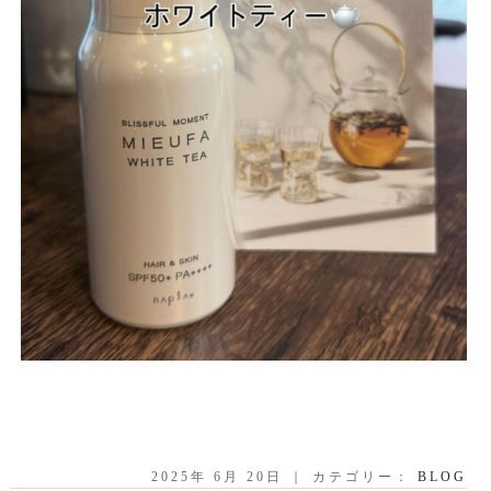
2025年 6月 20日 ｜ カテゴリー：
BLOG