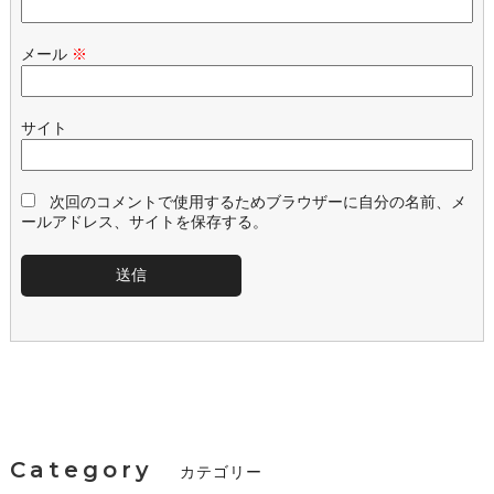
メール
※
サイト
次回のコメントで使用するためブラウザーに自分の名前、メ
ールアドレス、サイトを保存する。
Category
カテゴリー