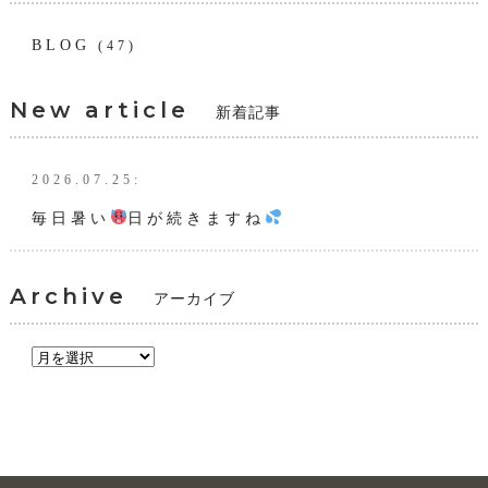
BLOG
(47)
New article
新着記事
2026.07.25:
毎日暑い
日が続きますね
Archive
アーカイブ