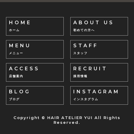
HOME
ABOUT US
ホーム
初めての方へ
MENU
STAFF
メニュー
スタッフ
ACCESS
RECRUIT
店舗案内
採用情報
BLOG
INSTAGRAM
ブログ
インスタグラム
Copyright © HAIR ATELIER YUI All Rights
Reserved.