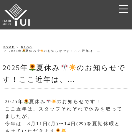
HOME
BLOG
2025年
夏休み
のお知らせです！ここ近年は、…
2025年
夏休み
のお知らせで
す！ここ近年は、…
2025年
夏休み
のお知らせです！
ここ近年は、スタッフそれぞれで休みを取って
ましたが、
今年は 8月11日(月)〜14日(木)を夏期休暇と
させていただきます