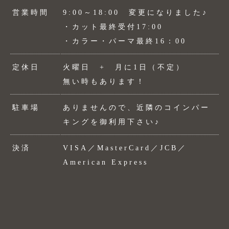
営業時間
9:00～18:00 変更になりました♪
・カット最終受付17:00
・カラー・パーマ最終16：00
定休日
火曜日 + 月に1日（不定）
無い時もあります！
駐車場
ありませんので、近隣のコインパー
キングを御利用下さい♪
決済
VISA／MasterCard／JCB／
American Express