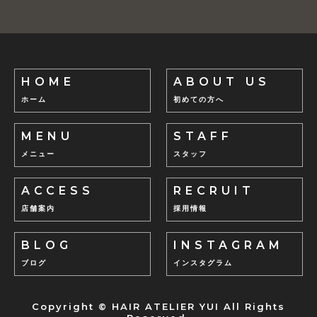
HOME
ABOUT US
ホーム
初めての方へ
MENU
STAFF
メニュー
スタッフ
ACCESS
RECRUIT
店舗案内
採用情報
BLOG
INSTAGRAM
ブログ
インスタグラム
Copyright © HAIR ATELIER YUI All Rights