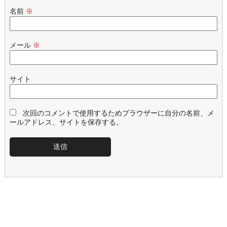
名前
※
メール
※
サイト
次回のコメントで使用するためブラウザーに自分の名前、メ
ールアドレス、サイトを保存する。