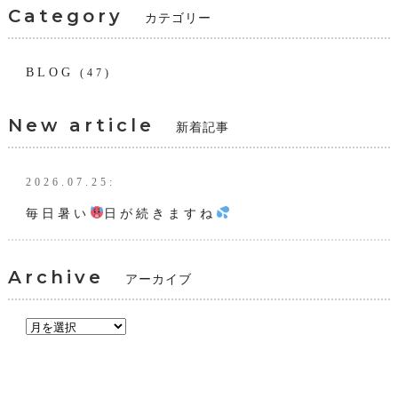
Category
カテゴリー
BLOG
(47)
New article
新着記事
2026.07.25:
毎日暑い
日が続きますね
Archive
アーカイブ